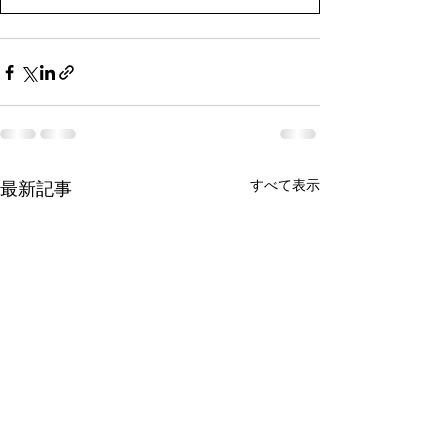
すべて表示
最新記事