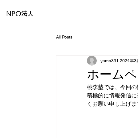
NPO法人
All Posts
yama331
2024年3
ホームペ
桃李塾では、今回の
積極的に情報発信に
くお願い申し上げま