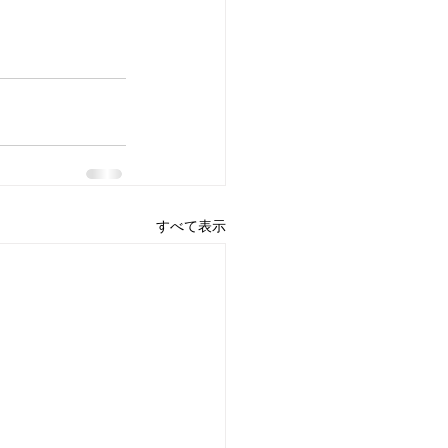
すべて表示