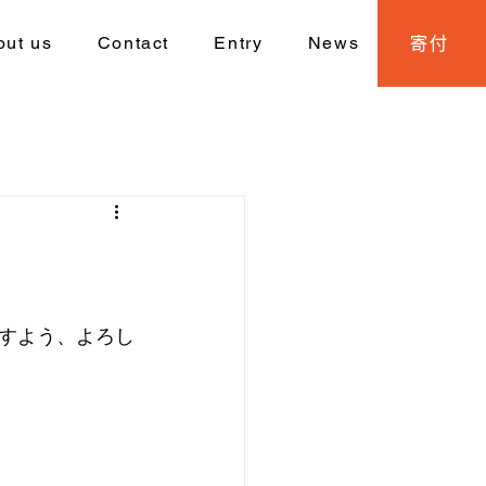
out us
Contact
Entry
News
寄付
すよう、よろし