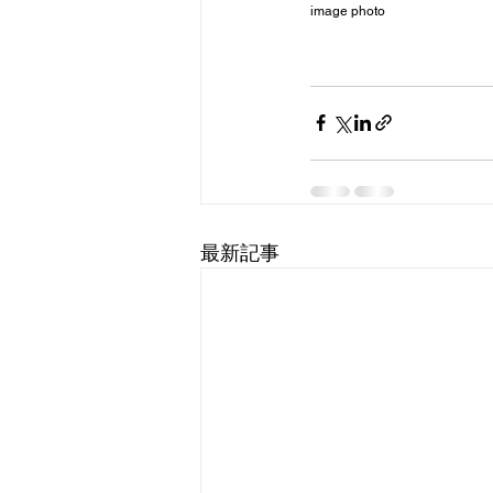
image photo
最新記事