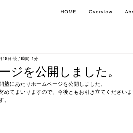
HOME
Overview
Ab
月18日
読了時間: 1分
ージを公開しました。
開塾にあたりホームページを公開しました。
努めてまいりますので、今後ともお引き立てくださいま
す。