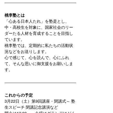
桃李塾とは
「心ある日本人たれ」を塾是とし、
中・高校生を対象に、国家社会のリー
ダーたる人材を育成することを目指し
ています。
桃李塾では、定期的に私たちの活動状
況などをお送りします。
心で感じて、心を読んで、心にふれ
て、そんな思いに御支援をお願いしま
す。
これからの予定
3月22日（土）第9回講座・閉講式～ 塾
生スピーチ 閉講記念講演など