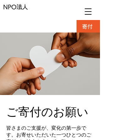
NPO法人
寄付
ご寄付のお願い
皆さまのご支援が、変化の第一歩で
す。お寄せいただいた一つひとつのご