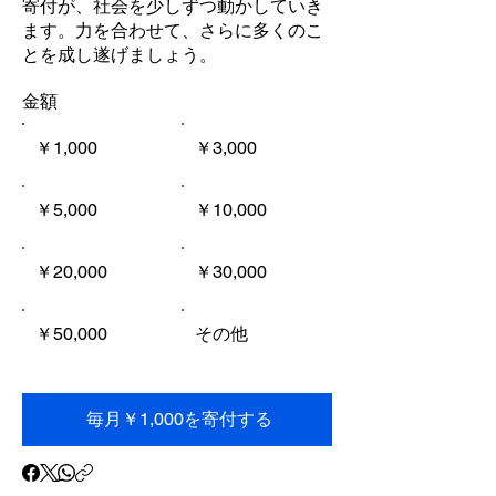
寄付が、社会を少しずつ動かしていき
ます。力を合わせて、さらに多くのこ
とを成し遂げましょう。
金額
￥1,000
￥3,000
￥5,000
￥10,000
￥20,000
￥30,000
￥50,000
その他
毎月￥1,000を寄付する